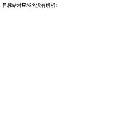
目标站对应域名没有解析!